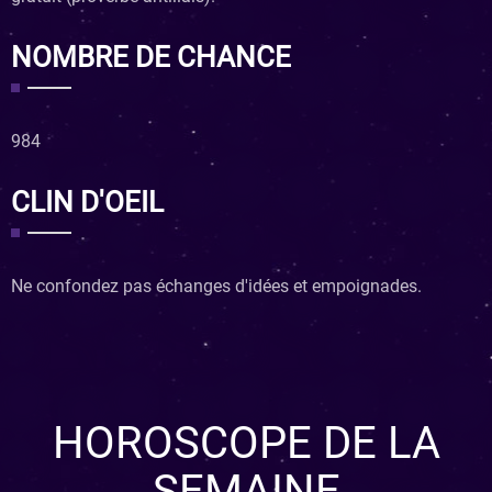
NOMBRE DE CHANCE
984
CLIN D'OEIL
Ne confondez pas échanges d'idées et empoignades.
HOROSCOPE DE LA
SEMAINE