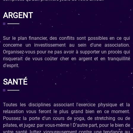
ARGENT
Sur le plan financier, des conflits sont possibles en ce qui
concerne un investissement au sein d'une association.
Organisez-vous pour ne pas avoir à supporter un procès qui
risquerait de vous coûter cher en argent et en tranquillité
d'esprit.
SANTÉ
Toutes les disciplines associant l'exercice physique et la
relaxation vous feront le plus grand bien en ce moment.
Poussez la porte d'un cours de yoga, de stretching ou de
pilates, et jugez par vous-même ! D'autre part, pour le bien de
votre santé, luttez vigoureusement contre une tendance au