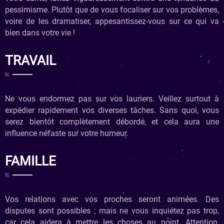
pessimisme. Plutôt que de vous focaliser sur vos problèmes,
voire de les dramatiser, appesantissez-vous sur ce qui va
bien dans votre vie !
TRAVAIL
Ne vous endormez pas sur vos lauriers. Veillez surtout à
expédier rapidement vos diverses tâches. Sans quoi, vous
serez bientôt complètement débordé, et cela aura une
influence néfaste sur votre humeur.
FAMILLE
Vos relations avec vos proches seront animées. Des
disputes sont possibles ; mais ne vous inquiétez pas trop,
car cela aidera à mettre les choses au point. Attention,