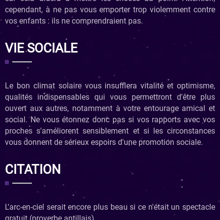
cependant, à ne pas vous emporter trop violemment contre
vos enfants : ils ne comprendraient pas.
VIE SOCIALE
Le bon climat solaire vous insufflera vitalité et optimisme,
qualités indispensables qui vous permettront d'être plus
ouvert aux autres, notamment à votre entourage amical et
social. Ne vous étonnez donc pas si vos rapports avec vos
proches s'améliorent sensiblement et si les circonstances
vous donnent de sérieux espoirs d'une promotion sociale.
CITATION
L'arc-en-ciel serait encore plus beau si ce n'était un spectacle
gratuit (proverbe antillais).