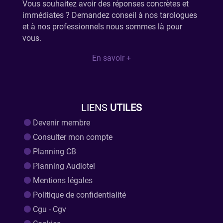
Vous souhaitez avoir des réponses concrètes et
immédiates ? Demandez conseil à nos tarologues
et à nos professionnels nous sommes là pour
vous.
En savoir +
LIENS
UTILES
Devenir membre
Consulter mon compte
Planning CB
Planning Audiotel
Mentions légales
Politique de confidentialité
Cgu - Cgv