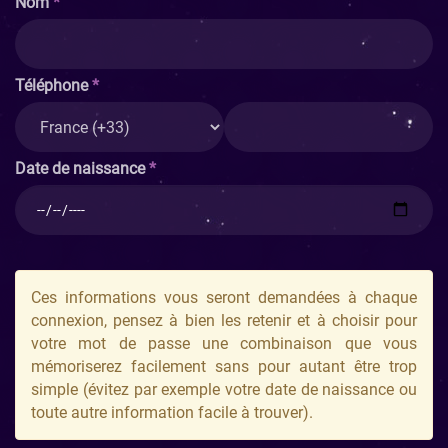
nom
téléphone
date de naissance
Ces informations vous seront demandées à chaque
connexion, pensez à bien les retenir et à choisir pour
votre mot de passe une combinaison que vous
mémoriserez facilement sans pour autant être trop
simple (évitez par exemple votre date de naissance ou
toute autre information facile à trouver).