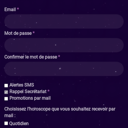
email
Mot de passe
Confirmer le mot de passe
Alertes SMS
Rappel Secrétariat
Promotions par mail
Choisissez l’horoscope que vous souhaitez recevoir par
mail :
quotidien