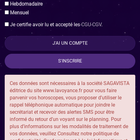
hebdomadaire
mensuel
Je certifie avoir lu et accepté les
CGU-CGV
.
J'AI UN COMPTE
Ces données sont nécessaires à la société SAGAVISTA
éditrice du site www.lavoyance.fr pour vous faire
parvenir vos horoscopes, vous proposer d’utiliser le
rappel téléphonique automatique pour joindre le
secrétariat et recevoir des alertes SMS pour être
informé du retour d’un voyant sur le planning. Pour
plus d’informations sur les modalités de traitement de
vos données, veuillez
Consultez notre politique de