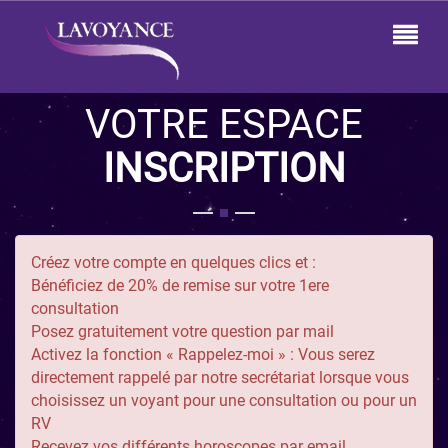
VOTRE ESPACE
INSCRIPTION
Créez votre compte en quelques clics et :
Bénéficiez de 20% de remise sur votre 1ere
consultation
Posez gratuitement votre question par mail
Activez la fonction « Rappelez-moi » : Vous serez
directement rappelé par notre secrétariat lorsque vous
choisissez un voyant pour une consultation ou pour un
RV
Recevez vos différents horoscopes par email