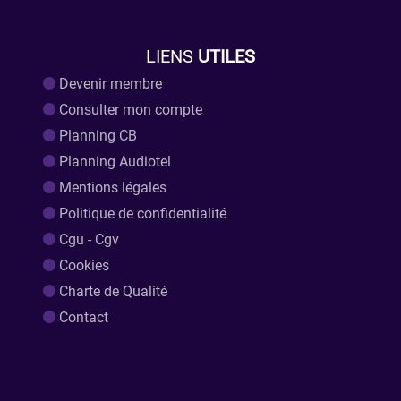
LIENS
UTILES
Devenir membre
Consulter mon compte
Planning CB
Planning Audiotel
Mentions légales
Politique de confidentialité
Cgu - Cgv
Cookies
Charte de Qualité
Contact